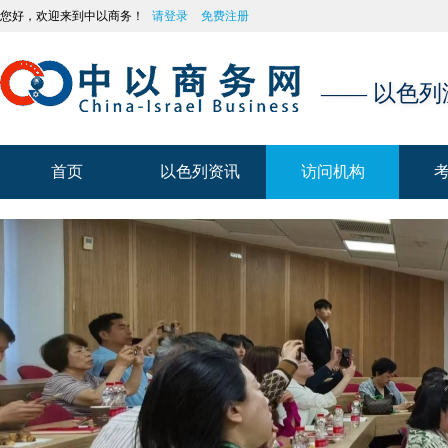
您好，欢迎来到中以商务！
请登录
免费注册
—— 以色
首页
以色列资讯
访问机构
首页
以色列资讯
访问机构