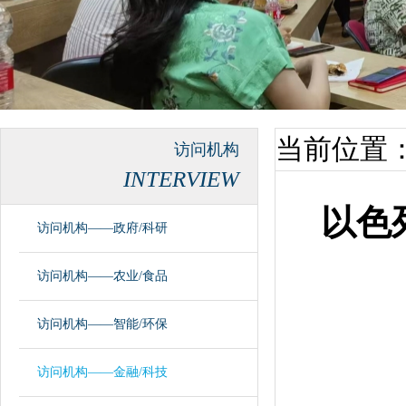
当前位置
访问机构
INTERVIEW
以色列风
访问机构——政府/科研
访问机构——农业/食品
访问机构——智能/环保
访问机构——金融/科技