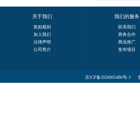
关于我们
我们的服务
奖励规则
联系我们
加入我们
商务合作
法律声明
商业推广
公司简介
发布项目
京ICP备2026005486号-3