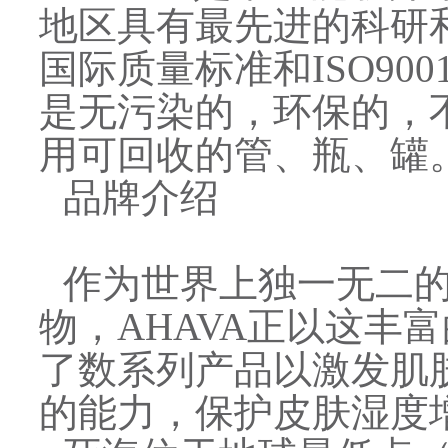
地区具有最先进的科研
国际质量标准和ISO9
是无污染的，环保的，
用可回收的管、瓶、罐
品牌介绍
作为世界上独一无二
物，AHAVA正以这丰
了数系列产品以激发肌
的能力，保护皮肤湿度