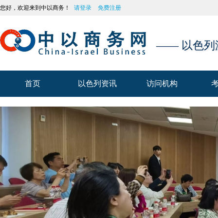
您好，欢迎来到中以商务！
请登录
免费注册
—— 以色
首页
以色列资讯
访问机构
首页
以色列资讯
访问机构