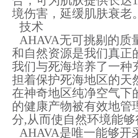
合，可为肌肤提供长达
境伤害，延缓肌肤衰老
技术
AHAVA无可挑剔的
和自然资源是我们真正
我们与死海培养了一种
担着保护死海地区的天
在神奇地区纯净空气下
的健康产物被有效地管理
分,从而使自然环境能
AHAVA是唯一能够