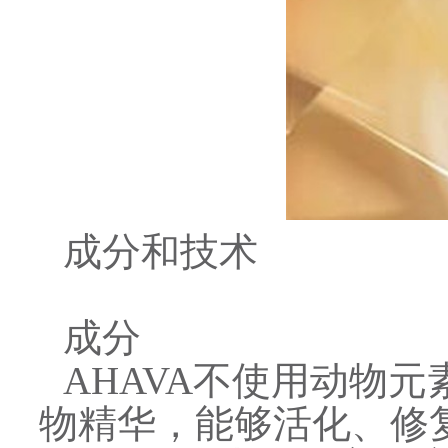
成分和技术
成分
AHAVA不使用动物
物精华，能够活化、修