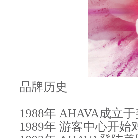
品牌历史
1988年 AHAVA成
1989年 游客中心开