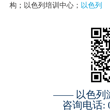
构
；
以色列培训中心；
以色列
—— 以色
咨询电话: 01