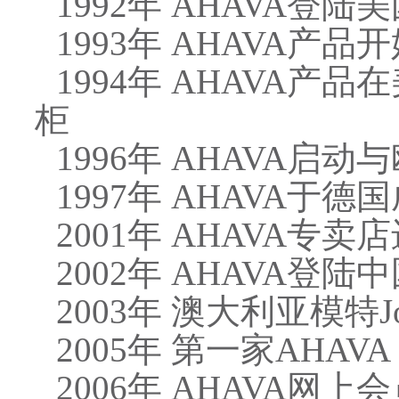
1992年 AHAVA登陆
1993年 AHAVA
1994年 AHAVA产品
柜
1996年 AHAVA
1997年 AHAVA于
2001年 AHAVA专
2002年 AHAVA登陆
2003年 澳大利亚模特J
2005年 第一家AHAVA 
2006年 AHAVA网