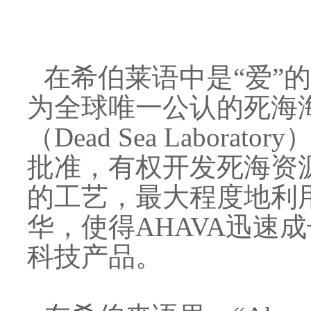
在希伯莱语中是“爱”的
为全球唯一公认的死海海
（Dead Sea Labor
批准，有权开发死海资源
的工艺，最大程度地利
华，使得AHAVA迅速
科技产品。