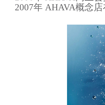
2007年 AHAVA概念