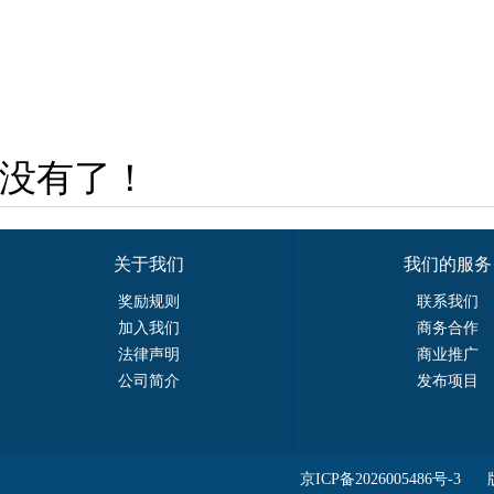
没有了！
关于我们
我们的服务
奖励规则
联系我们
加入我们
商务合作
法律声明
商业推广
公司简介
发布项目
京ICP备2026005486号-3