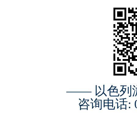
—— 以色
咨询电话: 01