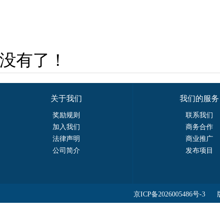
没有了！
关于我们
我们的服务
奖励规则
联系我们
加入我们
商务合作
法律声明
商业推广
公司简介
发布项目
京ICP备2026005486号-3