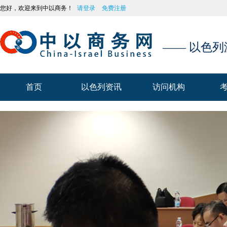
您好，欢迎来到中以商务！
请登录
免费注册
—— 以色
首页
以色列资讯
访问机构
首页
以色列资讯
访问机构