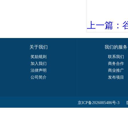
上一篇：
关于我们
我们的服务
奖励规则
联系我们
加入我们
商务合作
法律声明
商业推广
公司简介
发布项目
京ICP备2026005486号-3