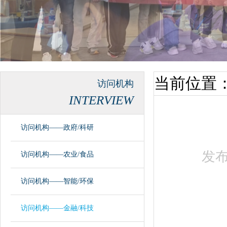
当前位置
访问机构
INTERVIEW
访问机构——政府/科研
发
访问机构——农业/食品
访问机构——智能/环保
访问机构——金融/科技