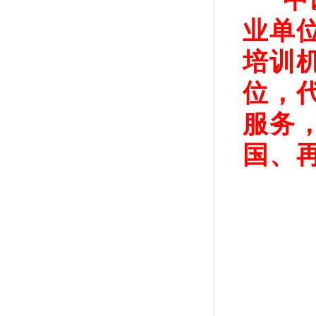
中
业单
培训
位，
服务
国、