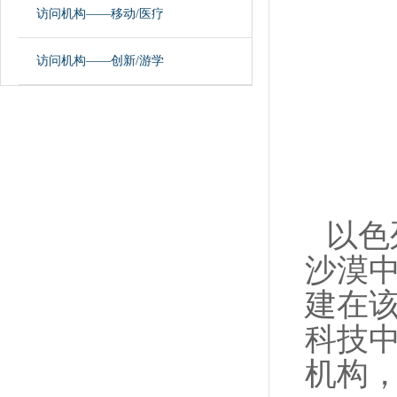
访问机构——移动/医疗
访问机构——创新/游学
以色
沙漠
建在
科技
机构