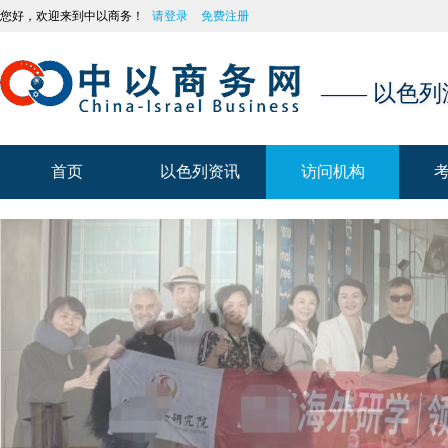
您好，欢迎来到中以商务！
请登录
免费注册
—— 以色
首页
以色列资讯
访问机构
首页
以色列资讯
访问机构