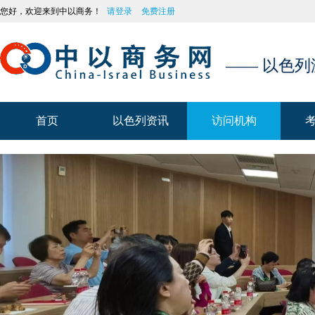
您好，欢迎来到中以商务！
请登录
免费注册
—— 以色
首页
以色列资讯
访问机构
首页
以色列资讯
访问机构