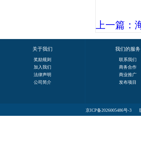
上一篇：海
关于我们
我们的服务
奖励规则
联系我们
加入我们
商务合作
法律声明
商业推广
公司简介
发布项目
京ICP备2026005486号-3