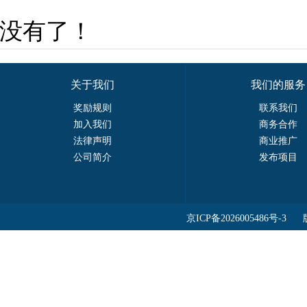
没有了！
关于我们
我们的服务
奖励规则
联系我们
加入我们
商务合作
法律声明
商业推广
公司简介
发布项目
京ICP备2026005486号-3