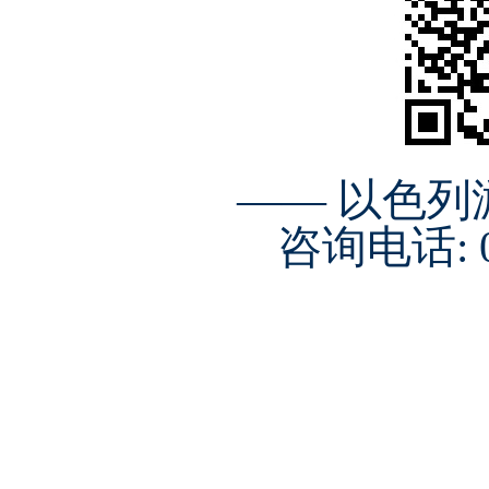
—— 以色
咨询电话: 01