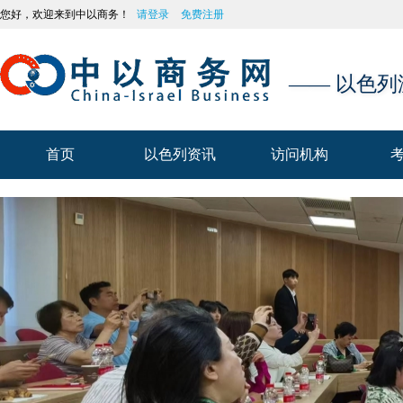
您好，欢迎来到中以商务！
请登录
免费注册
—— 以色
首页
以色列资讯
访问机构
首页
以色列资讯
访问机构