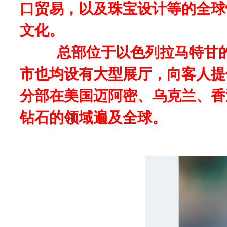
口贸易，以及珠宝设计等的全球
文化。
总部位于以色列拉马特甘的
市也均设有大型展厅，向客人提
分部在美国迈阿密、乌克兰、香
钻石的领域遍及全球。