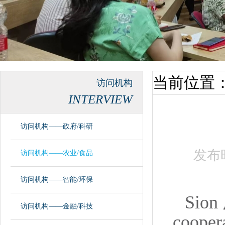
当前位置
访问机构
INTERVIEW
访问机构——政府/科研
发布
访问机构——农业/食品
访问机构——智能/环保
Sion
访问机构——金融/科技
coop