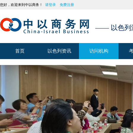
您好，欢迎来到中以商务！
请登录
免费注册
—— 以色
首页
以色列资讯
访问机构
首页
以色列资讯
访问机构