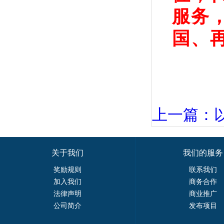
服务
国、
上一篇：
关于我们
我们的服务
奖励规则
联系我们
加入我们
商务合作
法律声明
商业推广
公司简介
发布项目