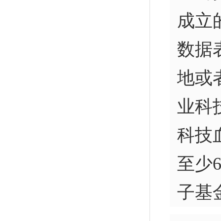
成立
数据
地或
业科
科技
至少
子基