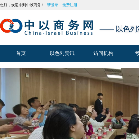
您好，欢迎来到中以商务！
请登录
免费注册
—— 以色
首页
以色列资讯
访问机构
首页
以色列资讯
访问机构