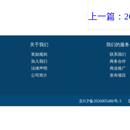
上一篇：2
关于我们
我们的服务
奖励规则
联系我们
加入我们
商务合作
法律声明
商业推广
公司简介
发布项目
京ICP备2026005486号-3