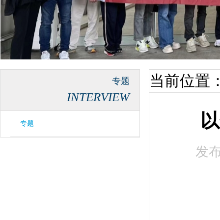
当前位置
专题
INTERVIEW
以
专题
发