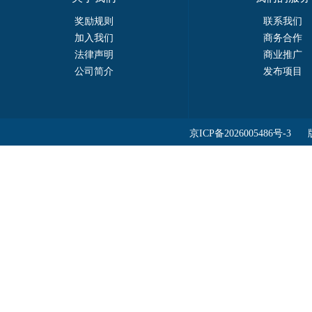
奖励规则
联系我们
加入我们
商务合作
法律声明
商业推广
公司简介
发布项目
京ICP备2026005486号-3