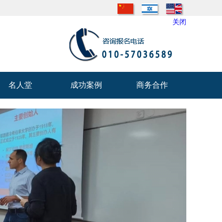
关闭
名人堂
成功案例
商务合作
名人堂
成功案例
商务合作