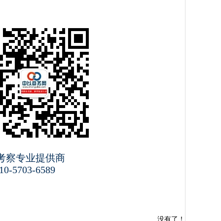
考察专业提供商
0-5703-6589
没有了！