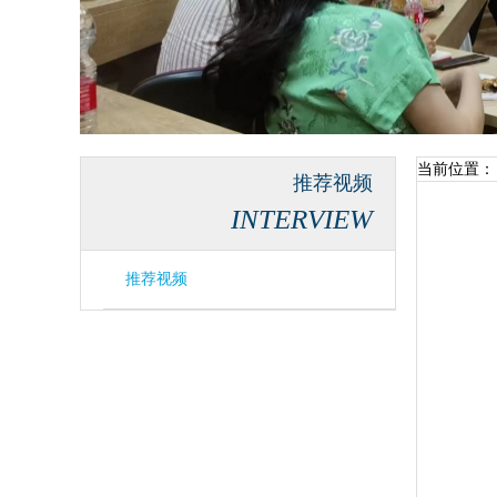
当前位置：
推荐视频
INTERVIEW
推荐视频