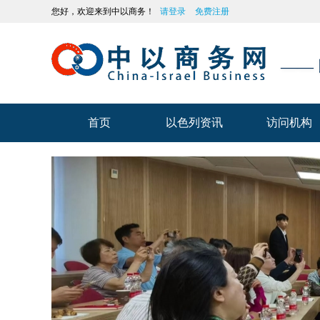
您好，欢迎来到中以商务！
请登录
免费注册
——
首页
以色列资讯
访问机构
首页
以色列资讯
访问机构