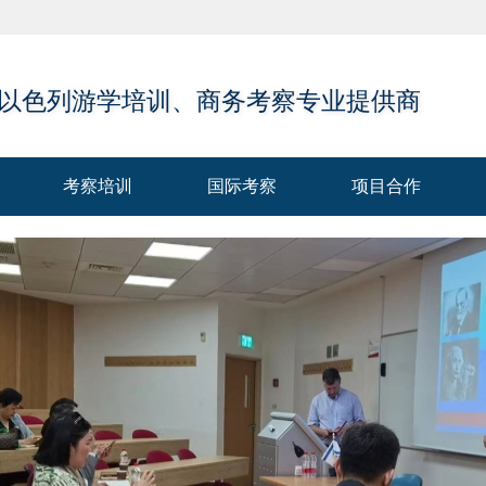
 以色列游学培训、商务考察专业提供商
考察培训
国际考察
项目合作
考察培训
国际考察
项目合作