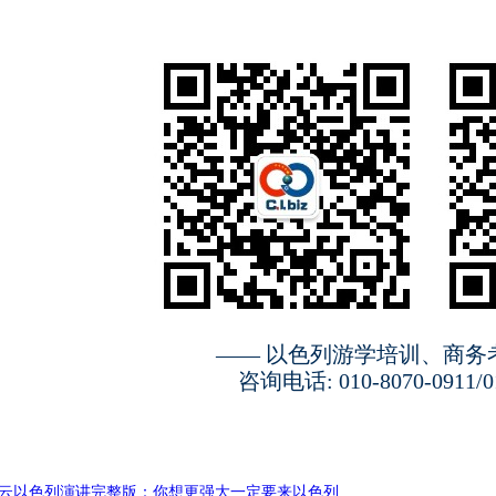
—— 以色列游学培训、商务
咨询电话: 010-8070-0911/01
云以色列演讲完整版：你想更强大一定要来以色列