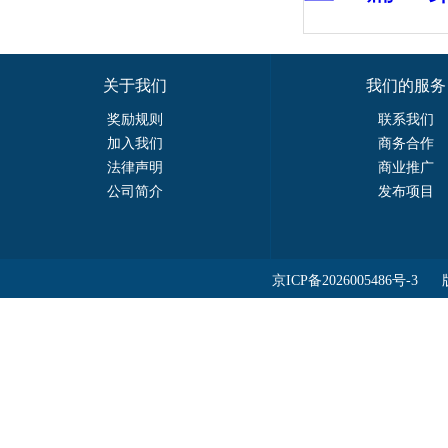
关于我们
我们的服务
奖励规则
联系我们
加入我们
商务合作
法律声明
商业推广
公司简介
发布项目
京ICP备2026005486号-3