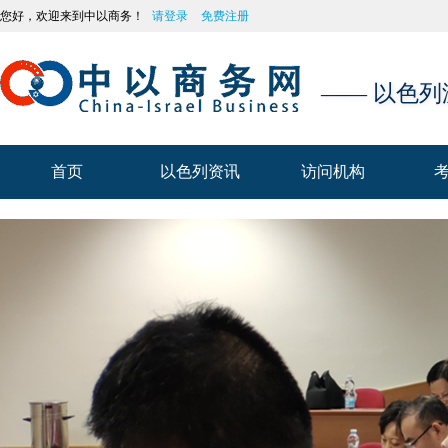
您好，欢迎来到中以商务！
请登录
免费注册
—— 以色
首页
以色列资讯
访问机构
首页
以色列资讯
访问机构