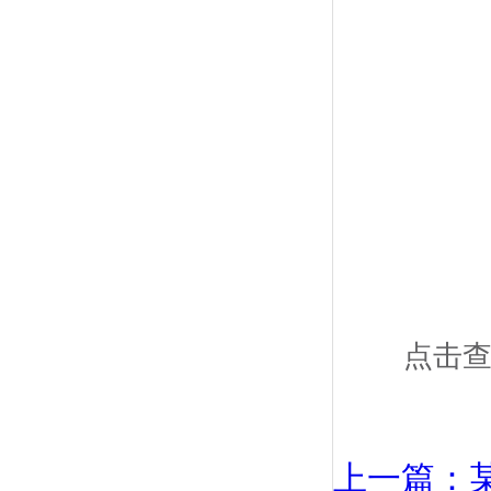
点击
上一篇：