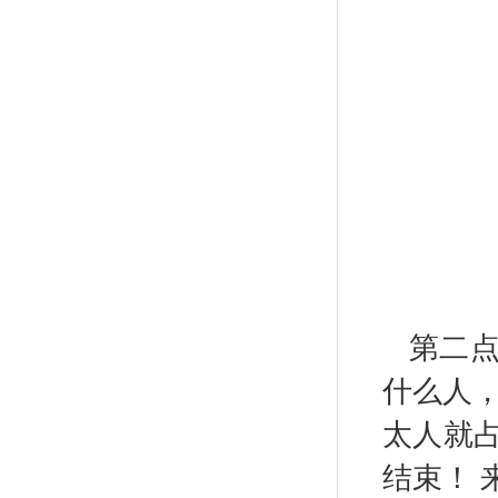
第二
什么人，
太人就
结束！ 