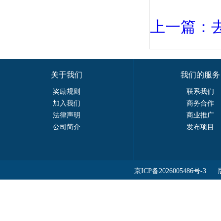
上一篇：
关于我们
我们的服务
奖励规则
联系我们
加入我们
商务合作
法律声明
商业推广
公司简介
发布项目
京ICP备2026005486号-3