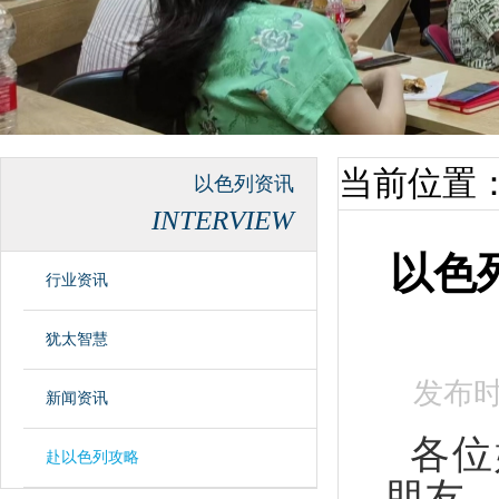
当前位置
以色列资讯
INTERVIEW
以色
行业资讯
犹太智慧
发布
新闻资讯
各位
赴以色列攻略
朋友