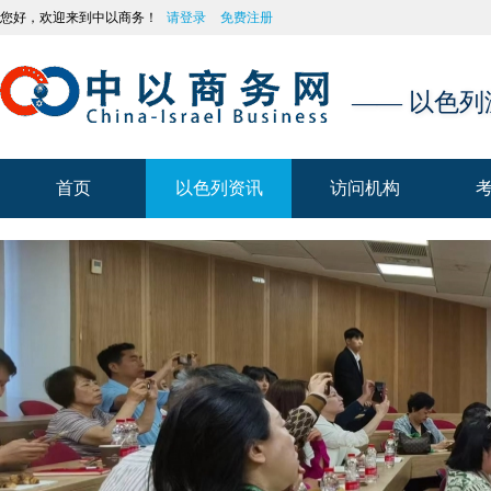
您好，欢迎来到中以商务！
请登录
免费注册
—— 以色
首页
以色列资讯
访问机构
首页
以色列资讯
访问机构