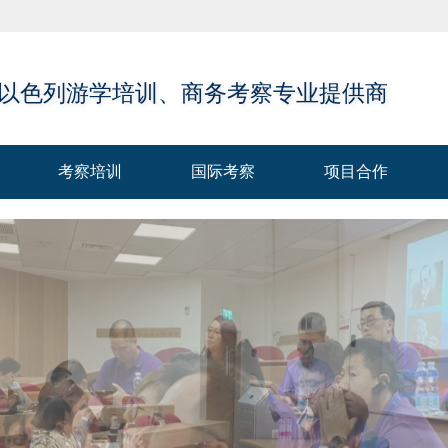
 以色列游学培训、商务考察专业提供商
考察培训
国际考察
项目合作
考察培训
国际考察
项目合作