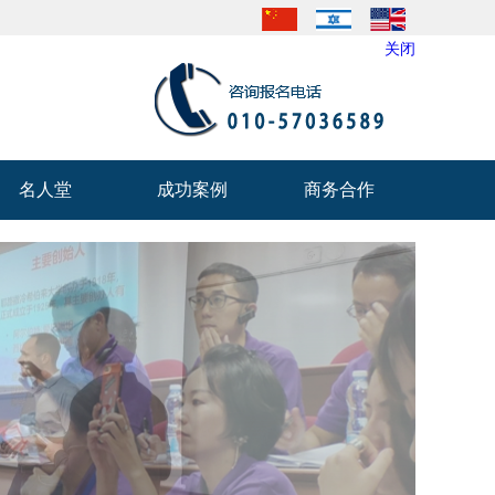
关闭
名人堂
成功案例
商务合作
名人堂
成功案例
商务合作