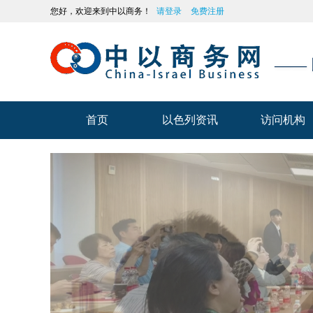
您好，欢迎来到中以商务！
请登录
免费注册
——
首页
以色列资讯
访问机构
首页
以色列资讯
访问机构