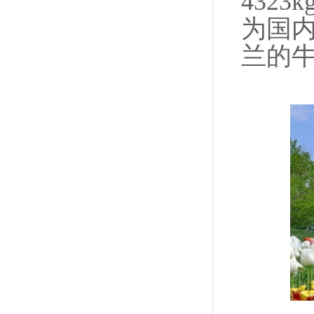
432
为国内
兰的牛