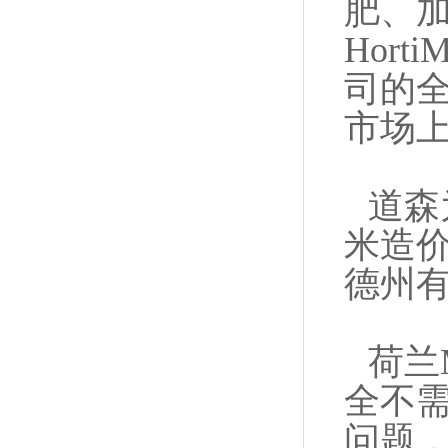
肥、加
Hort
司的全
市场
道森
米造价
德州
荷兰
全不
问题