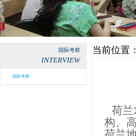
当前位置
国际考察
INTERVIEW
国际考察
荷兰
构、
荷兰