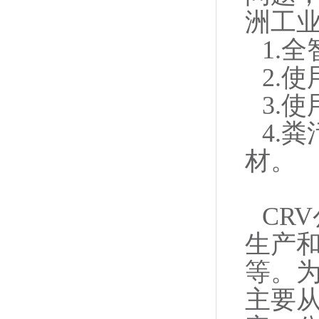
洲工业
1.
2.
3.
4.
材。
CR
生产
等。为
主要