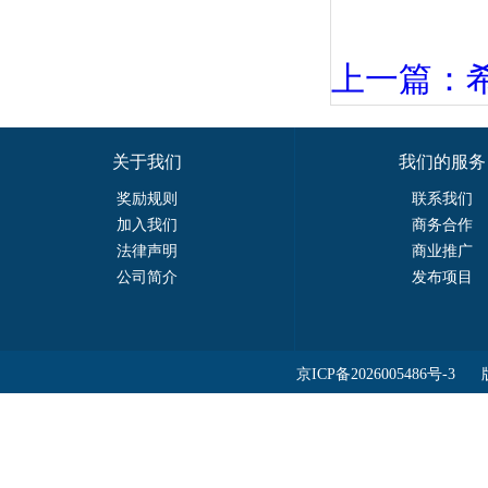
上一篇：希
关于我们
我们的服务
奖励规则
联系我们
加入我们
商务合作
法律声明
商业推广
公司简介
发布项目
京ICP备2026005486号-3