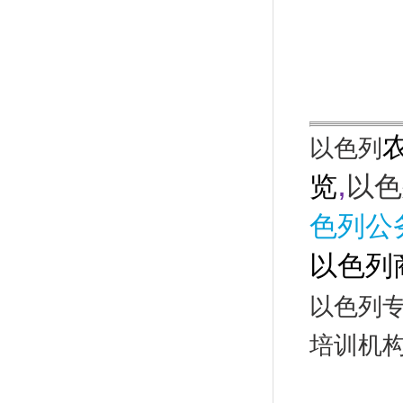
以色列
,
览
以色
色列公
以色列
以色列
培训机