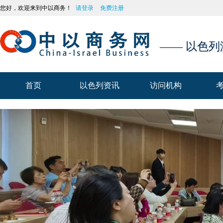
您好，欢迎来到中以商务！
请登录
免费注册
—— 以色
首页
以色列资讯
访问机构
首页
以色列资讯
访问机构