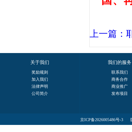
国、
上一篇：耶路
关于我们
我们的服务
奖励规则
联系我们
加入我们
商务合作
法律声明
商业推广
公司简介
发布项目
京ICP备2026005486号-3