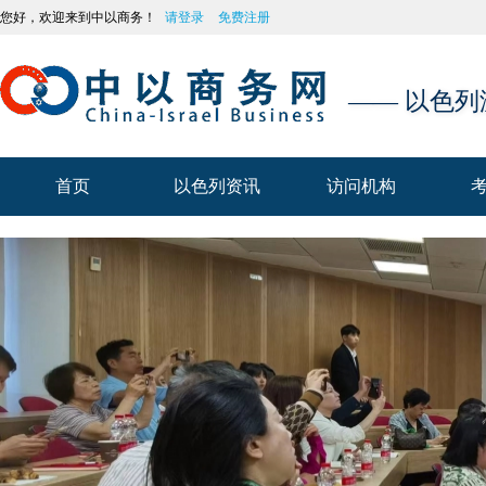
您好，欢迎来到中以商务！
请登录
免费注册
—— 以色
首页
以色列资讯
访问机构
首页
以色列资讯
访问机构