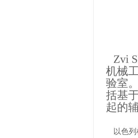
Zvi
机械工
验室
括基
起的
以色列