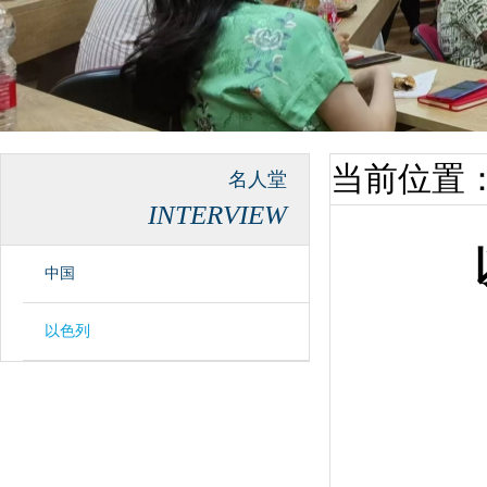
当前位置
名人堂
INTERVIEW
中国
以色列