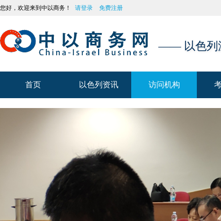
您好，欢迎来到中以商务！
请登录
免费注册
—— 以色
首页
以色列资讯
访问机构
首页
以色列资讯
访问机构