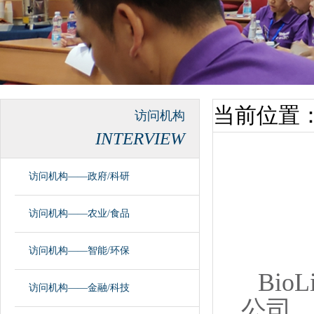
当前位置
访问机构
INTERVIEW
访问机构——政府/科研
访问机构——农业/食品
访问机构——智能/环保
Bi
访问机构——金融/科技
公司