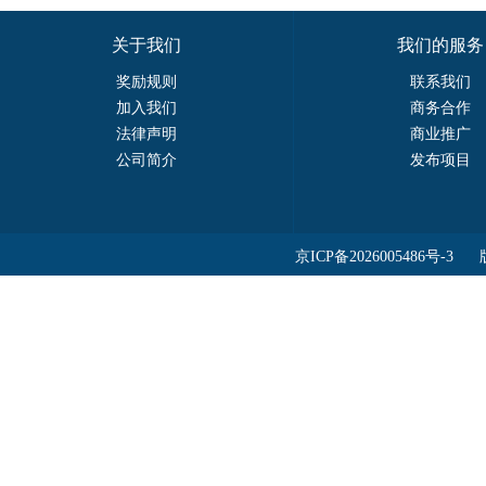
关于我们
我们的服务
奖励规则
联系我们
加入我们
商务合作
法律声明
商业推广
公司简介
发布项目
京ICP备2026005486号-3