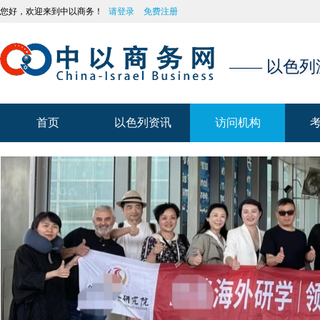
您好，欢迎来到中以商务！
请登录
免费注册
—— 以色
首页
以色列资讯
访问机构
首页
以色列资讯
访问机构