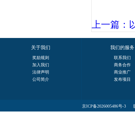
上一篇：以
关于我们
我们的服务
奖励规则
联系我们
加入我们
商务合作
法律声明
商业推广
公司简介
发布项目
京ICP备2026005486号-3