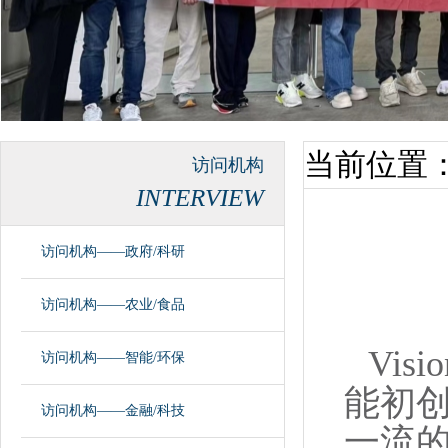
当前位置
访问机构
INTERVIEW
访问机构——政府/科研
访问机构——农业/食品
Vis
访问机构——智能/环保
能初
访问机构——金融/科技
一流