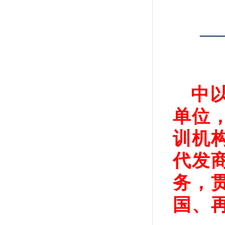
—
中
单位
训机
代发
务，
国、