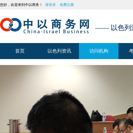
您好，欢迎来到中以商务！
请登录
免费注册
—— 以色
首页
以色列资讯
访问机构
首页
以色列资讯
访问机构