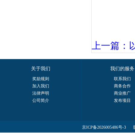
上一篇：以色
关于我们
我们的服务
奖励规则
联系我们
加入我们
商务合作
法律声明
商业推广
公司简介
发布项目
京ICP备2026005486号-3