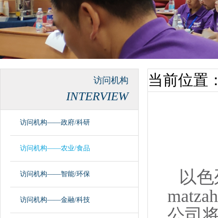
当前位置
访问机构
INTERVIEW
访问机构——政府/科研
访问机构——农业/食品
以色列
访问机构——智能/环保
mat
访问机构——金融/科技
公司将