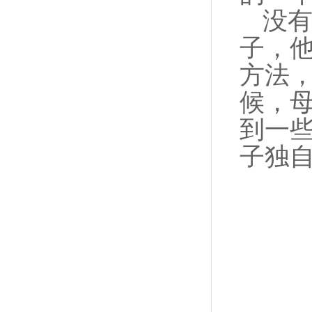
没有
子，
方法
候，
到一
子独