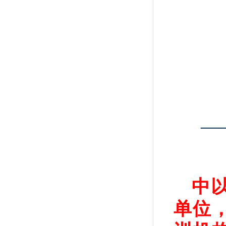
—
中
单位