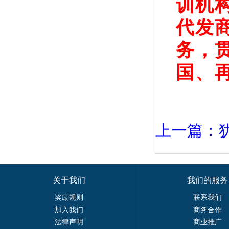
训机
代发
务，
国、
上一篇：
关于我们
我们的服务
奖励规则
联系我们
加入我们
商务合作
法律声明
商业推广