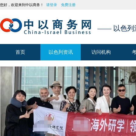
您好，欢迎来到中以商务！
请登录
免费注册
—— 以色
首页
以色列资讯
访问机构
首页
以色列资讯
访问机构