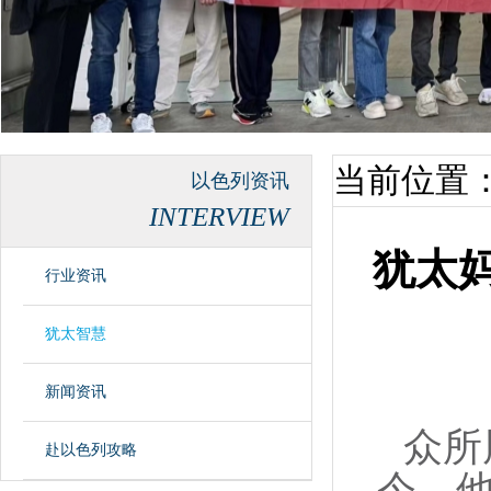
当前位置
以色列资讯
INTERVIEW
犹太
行业资讯
犹太智慧
新闻资讯
众所
赴以色列攻略
今，