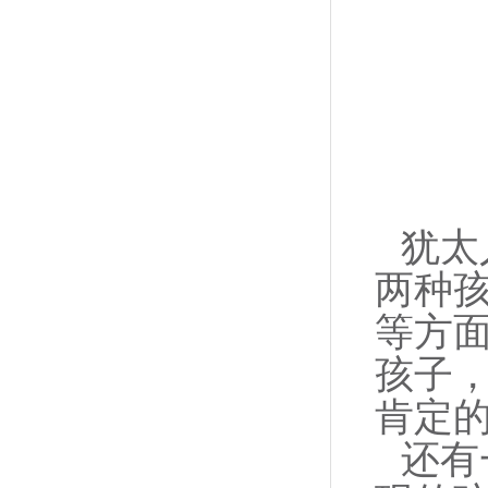
犹太
两种
等方
孩子
肯定
还有