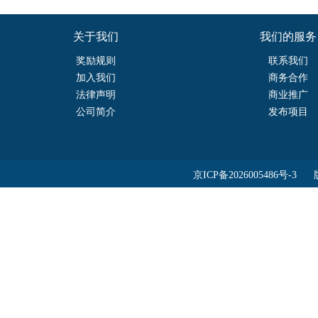
关于我们
我们的服务
奖励规则
联系我们
加入我们
商务合作
法律声明
商业推广
公司简介
发布项目
京ICP备2026005486号-3