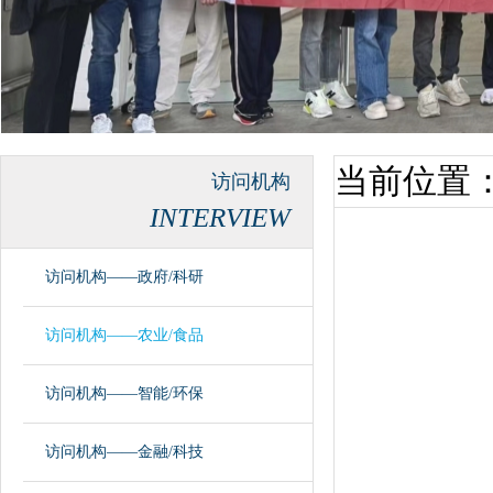
当前位置
访问机构
INTERVIEW
访问机构——政府/科研
访问机构——农业/食品
访问机构——智能/环保
访问机构——金融/科技