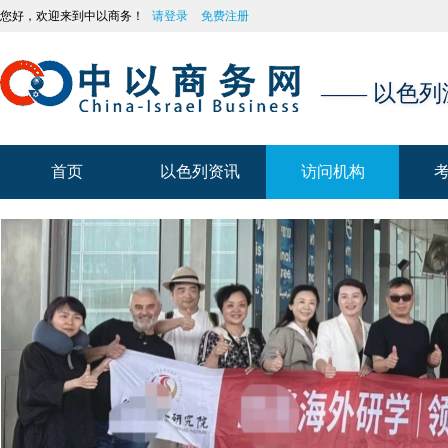
您好，欢迎来到中以商务！
请登录
免费注册
—— 以色
首页
以色列资讯
访问机构
首页
以色列资讯
访问机构