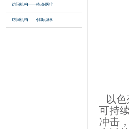
访问机构——移动/医疗
访问机构——创新/游学
以色
可持
冲击