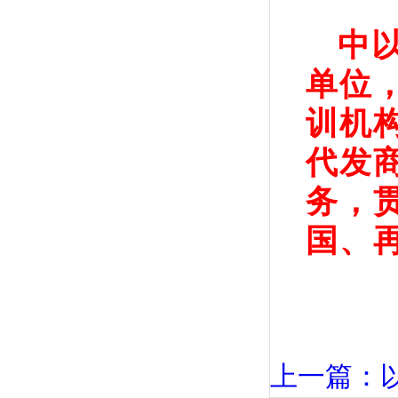
中
单位
训机
代发
务，
国、
上一篇：以色列