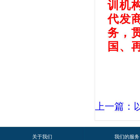
训机
代发
务，
国、
上一篇：
关于我们
我们的服务