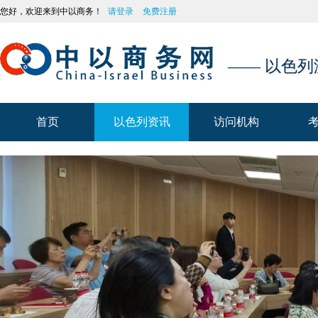
您好，欢迎来到中以商务！
请登录
免费注册
—— 以色
首页
以色列资讯
访问机构
首页
以色列资讯
访问机构