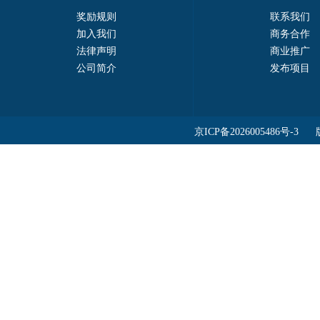
奖励规则
联系我们
加入我们
商务合作
法律声明
商业推广
公司简介
发布项目
京ICP备2026005486号-3