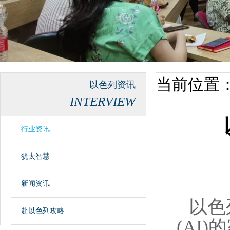
当前位置
以色列资讯
INTERVIEW
行业资讯
犹太智慧
新闻资讯
以色列
赴以色列攻略
(AI