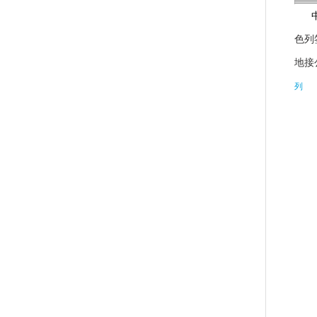
色列
地接
列