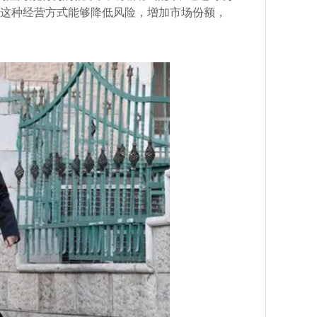
这种经营方式能够降低风险，增加市场份额，