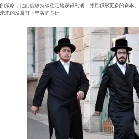
的策略，他们能够持续稳定地获得利润，并且积累更多的资本。
未来的发展打下坚实的基础。