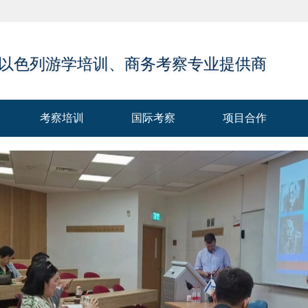
 以色列游学培训、商务考察专业提供商
考察培训
国际考察
项目合作
考察培训
国际考察
项目合作