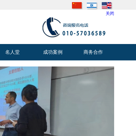
关闭
名人堂
成功案例
商务合作
名人堂
成功案例
商务合作