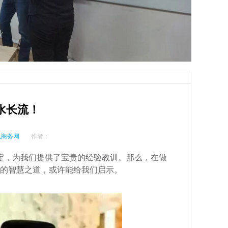
水长流！
以商务网
作者：
淀，为我们提供了宝贵的经验教训。那么，在做
的智慧之道，或许能给我们启示。