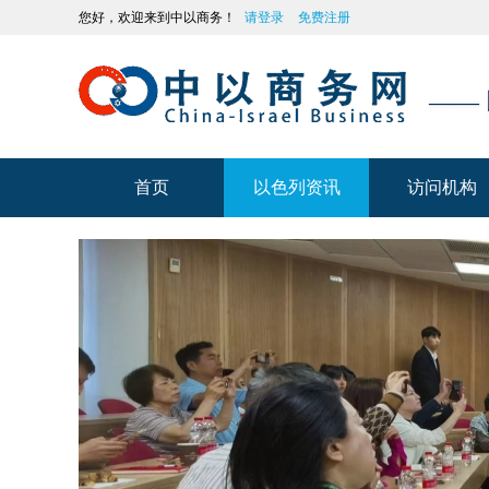
您好，欢迎来到中以商务！
请登录
免费注册
——
首页
以色列资讯
访问机构
首页
以色列资讯
访问机构