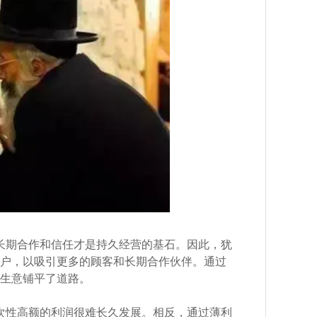
长期合作和信任才是持久经营的基石。因此，犹
户，以吸引更多的顾客和长期合作伙伴。通过
生意铺平了道路。
次性高额的利润很难长久发展。相反，通过薄利