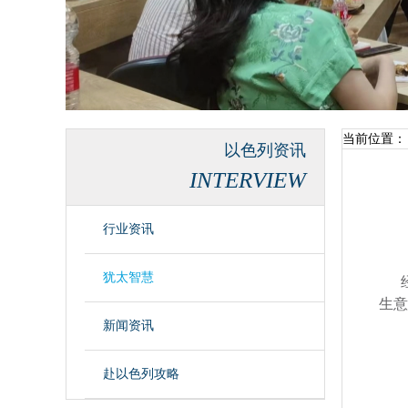
当前位置：
以色列资讯
INTERVIEW
行业资讯
犹太智慧
生意
新闻资讯
赴以色列攻略