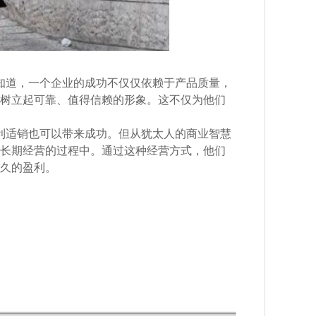
知道，一个企业的成功不仅仅依赖于产品质量，
树立起可靠、值得信赖的形象。这不仅为他们
利适销也可以带来成功。但从犹太人的商业智慧
长期经营的过程中。通过这种经营方式，他们
久的盈利。