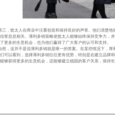
第三，犹太人在商业中注重创造和保持良好的声誉。他们清楚地
信誉息息相关。薄利多销策略使犹太人能够始终保持竞争力，并
了更多的生意机会，也为他们赢得了广大客户的认可和支持。
当然，这并不是说薄利多销就是唯一的答案。在某些情况下，厚
们可以看到，选择薄利多销往往更有优势，特别是在建立品牌和
能够获得更多的生意机会，还能够建立稳固的客户关系，保持长