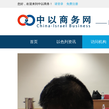
您好，欢迎来到中以商务！
请登录
免费注册
——
首页
以色列资讯
访问机构
首页
以色列资讯
访问机构