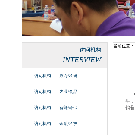
当前位置：
访问机构
INTERVIEW
访问机构——政府/科研
访问机构——农业/食品
年，
销售
访问机构——智能/环保
访问机构——金融/科技