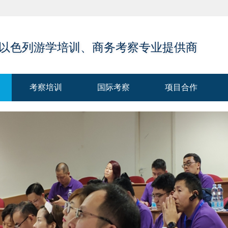
 以色列游学培训、商务考察专业提供商
考察培训
国际考察
项目合作
考察培训
国际考察
项目合作