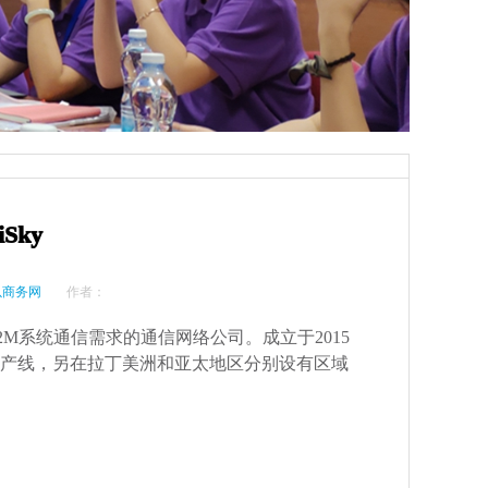
Sky
以商务网
作者：
2M系统通信需求的通信网络公司。成立于2015
产线，另在拉丁美洲和亚太地区分别设有区域