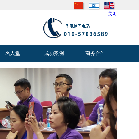
关闭
名人堂
成功案例
商务合作
名人堂
成功案例
商务合作