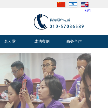
关闭
名人堂
成功案例
商务合作
名人堂
成功案例
商务合作