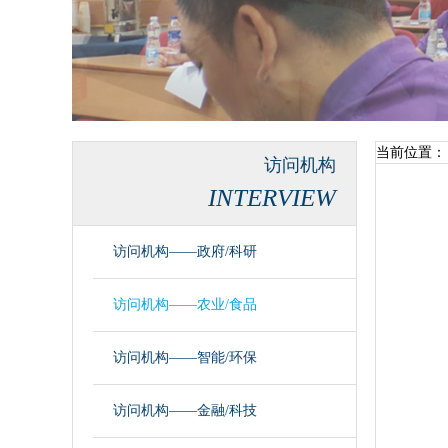
当前位置：
访问机构
INTERVIEW
访问机构——政府/科研
访问机构——农业/食品
访问机构——智能/环保
访问机构——金融/科技