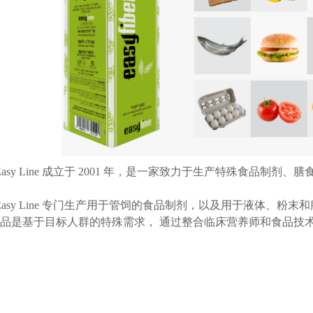
Easy Line 成立于 2001 年，是一家致力于生产特殊食品制
Easy Line 专门生产用于管饲的食品制剂，以及用于液体、
品是基于目标人群的特殊需求， 通过整合临床营养师和食品技