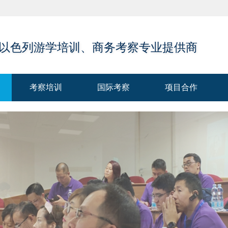
 以色列游学培训、商务考察专业提供商
考察培训
国际考察
项目合作
考察培训
国际考察
项目合作