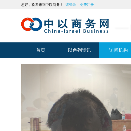
您好，欢迎来到中以商务！
请登录
免费注册
——
首页
以色列资讯
访问机构
首页
以色列资讯
访问机构