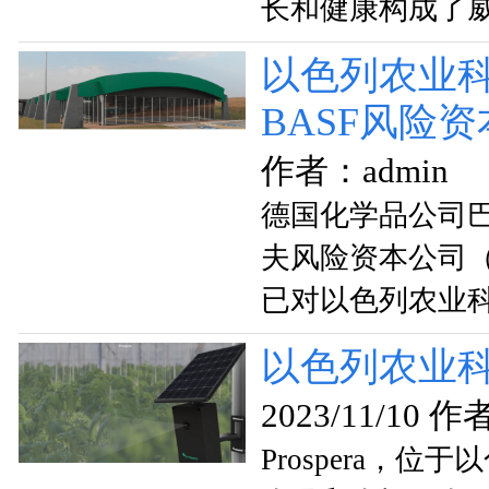
长和健康构成了
以色列农业科技
BASF风险
作者：admin
德国化学品公司
夫风险资本公司（BAS
已对以色列农业科技
以色列农业科技
2023/11/10 作
Prospera，