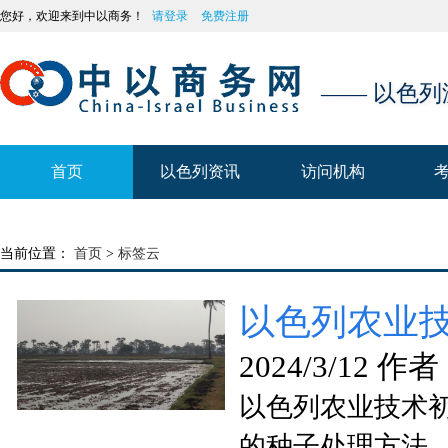
您好，欢迎来到中以商务！
请登录
免费注册
—— 以色
首页
以色列资讯
访问机构
首页
以色列资讯
访问机构
当前位置：
首页
>
标签云
以色列农业技术
2024/3/12 作者
以色列农业技术初创
的种子处理方法