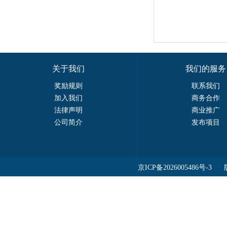
关于我们
我们的服务
奖励规则
联系我们
加入我们
商务合作
法律声明
商业推广
公司简介
发布项目
京ICP备2026005486号-3