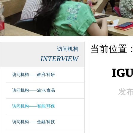
当前位置
访问机构
INTERVIEW
IG
访问机构——政府/科研
发
访问机构——农业/食品
访问机构——智能/环保
访问机构——金融/科技