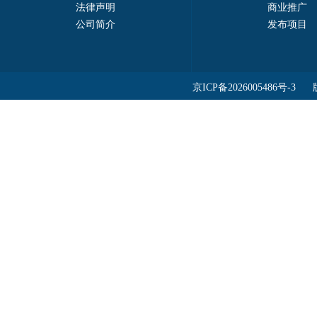
法律声明
商业推广
公司简介
发布项目
京ICP备2026005486号-3