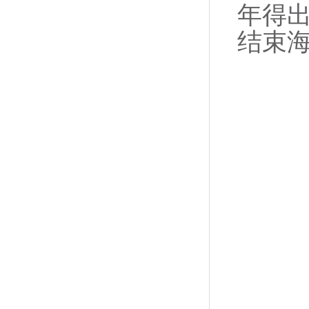
年得出
结束