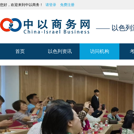
您好，欢迎来到中以商务！
请登录
免费注册
—— 以色
首页
以色列资讯
访问机构
首页
以色列资讯
访问机构