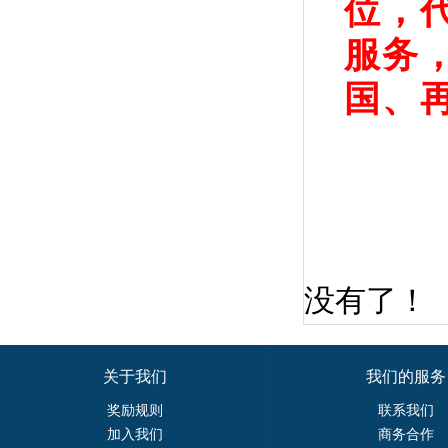
位，
服务
国、
没有了！
关于我们
我们的服务
奖励规则
联系我们
加入我们
商务合作