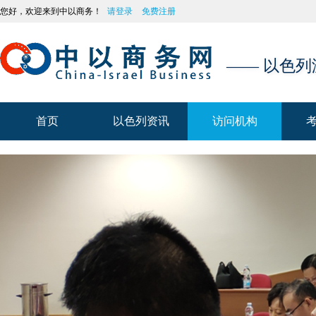
您好，欢迎来到中以商务！
请登录
免费注册
—— 以色
首页
以色列资讯
访问机构
首页
以色列资讯
访问机构