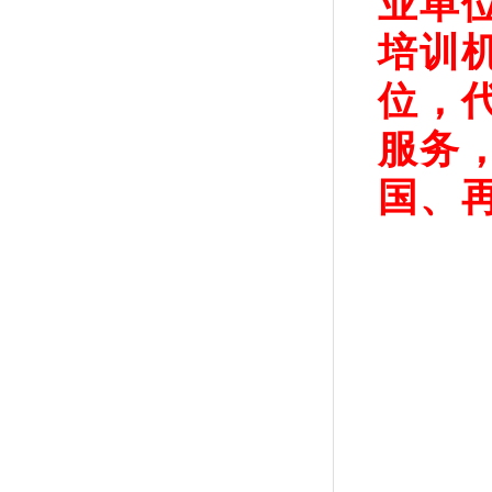
业单
培训
位，
服务
国、