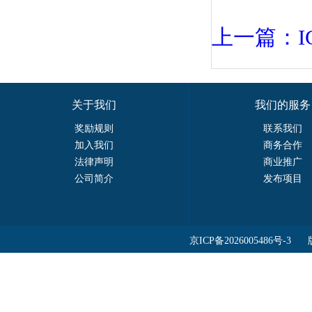
上一篇：I
关于我们
我们的服务
奖励规则
联系我们
加入我们
商务合作
法律声明
商业推广
公司简介
发布项目
京ICP备2026005486号-3