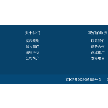
关于我们
我们的服务
奖励规则
联系我们
加入我们
商务合作
法律声明
商业推广
公司简介
发布项目
京ICP备2026005486号-3