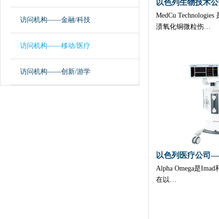
MedCu Technolo
访问机构——金融/科技
渍氧化铜微粒伤…
访问机构——移动/医疗
访问机构——创新/游学
以色列医疗公司——A
Alpha Omega是Imad
在以…