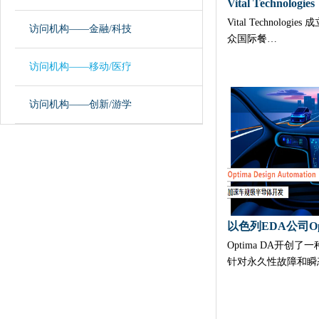
Vital Technolog
访问机构——金融/科技
众国际餐…
访问机构——移动/医疗
访问机构——创新/游学
以色列EDA公司Op
Optima DA开创
针对永久性故障和瞬