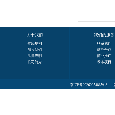
关于我们
我们的服务
奖励规则
联系我们
加入我们
商务合作
法律声明
商业推广
公司简介
发布项目
京ICP备2026005486号-3