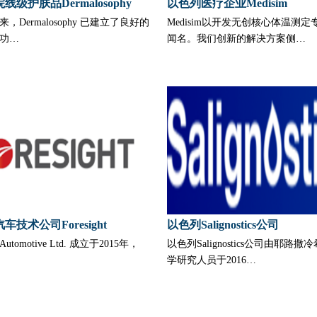
线级护肤品Dermalosophy
以色列医疗企业Medisim
，Dermalosophy 已建立了良好的
Medisim以开发无创核心体温测
功…
闻名。我们创新的解决方案侧…
技术公司Foresight 
以色列Salignostics公司
ht Automotive Ltd. 成立于2015年，
以色列Salignostics公司由耶路
学研究人员于2016…