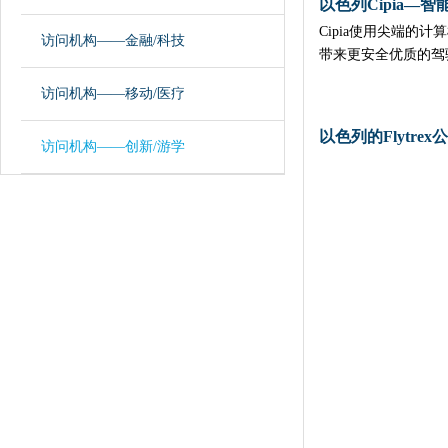
以色列Cipia—
Cipia使用尖端的
访问机构——金融/科技
带来更安全优质的驾
访问机构——移动/医疗
以色列的Flytrex
访问机构——创新/游学