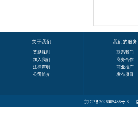
关于我们
我们的服务
奖励规则
联系我们
加入我们
商务合作
法律声明
商业推广
公司简介
发布项目
京ICP备2026005486号-3