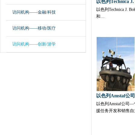
以色列Technica J. Bo
访问机构——金融/科技
和…
访问机构——移动/医疗
访问机构——创新/游学
以色列Amstaf公
援任务开发和销售自