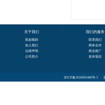
关于我们
我们的服务
奖励规则
联系我们
加入我们
商务合作
法律声明
商业推广
公司简介
发布项目
京ICP备2026005486号-3