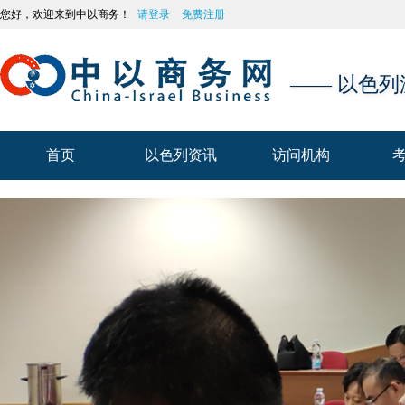
您好，欢迎来到中以商务！
请登录
免费注册
—— 以色
首页
以色列资讯
访问机构
首页
以色列资讯
访问机构