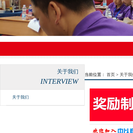
关于我们
当前位置：
首页
>
关于我
INTERVIEW
关于我们