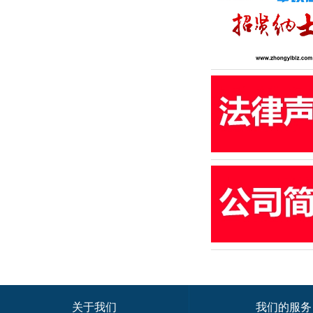
关于我们
我们的服务