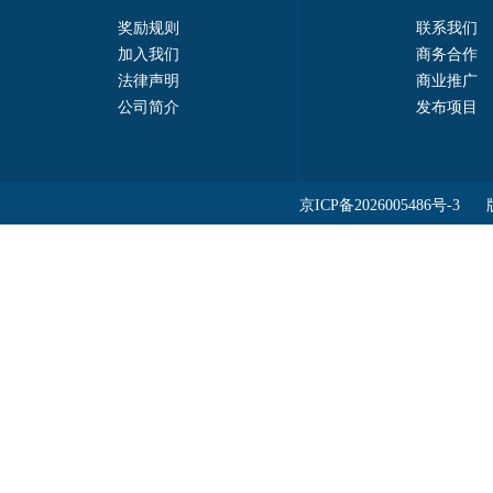
奖励规则
联系我们
加入我们
商务合作
法律声明
商业推广
公司简介
发布项目
京ICP备2026005486号-3