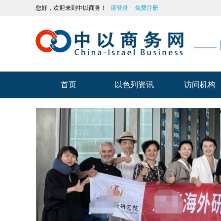
您好，欢迎来到中以商务！
请登录
免费注册
——
首页
以色列资讯
访问机构
首页
以色列资讯
访问机构