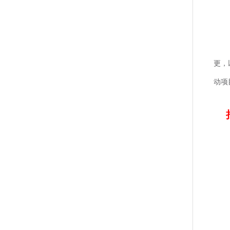
更，
动项