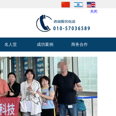
关闭
名人堂
成功案例
商务合作
名人堂
成功案例
商务合作