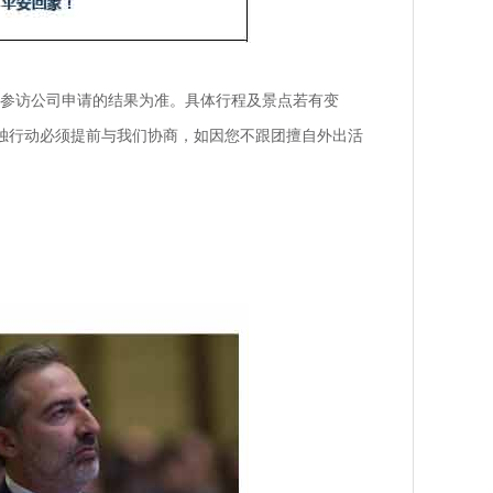
参访公司申请的结果为准。具体行程及景点若有变
独行动必须提前与我们协商，如因您不跟团擅自外出活