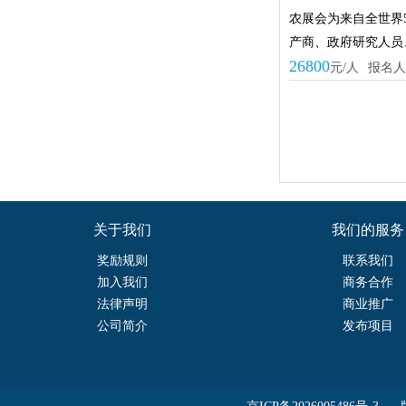
农展会为来自全世界5
产商、政府研究人员
26800
元/人
报名人
关于我们
我们的服务
奖励规则
联系我们
加入我们
商务合作
法律声明
商业推广
公司简介
发布项目