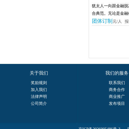
犹太人一向跟金融脱
合典范。无论是金融
团体订制
元/人
报
关于我们
我们的服务
奖励规则
联系我们
加入我们
商务合作
法律声明
商业推广
公司简介
发布项目