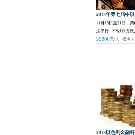
2018年第七届中
11月18日至21日
法举行，中以双方政
35800
元/人
报名人
2018以色列金融