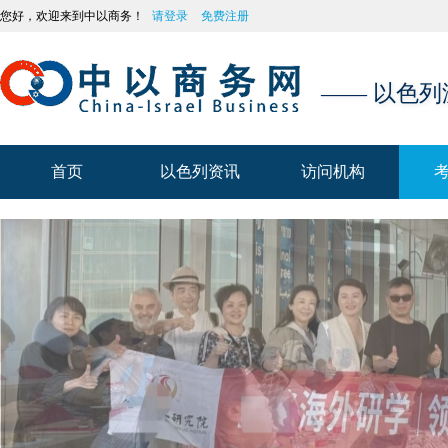
您好，欢迎来到中以商务！
请登录
免费注册
—— 以色
首页
以色列资讯
访问机构
首页
以色列资讯
访问机构