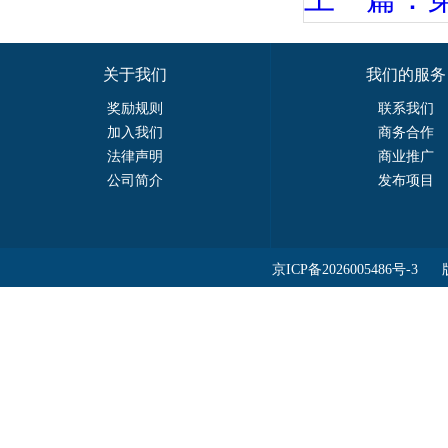
关于我们
我们的服务
奖励规则
联系我们
加入我们
商务合作
法律声明
商业推广
公司简介
发布项目
京ICP备2026005486号-3