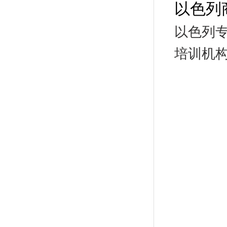
以色列
以色列
培训机