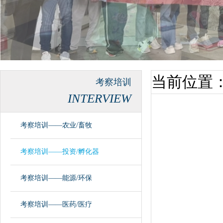
当前位置
考察培训
INTERVIEW
考察培训——农业/畜牧
考察培训——投资/孵化器
考察培训——能源/环保
考察培训——医药/医疗