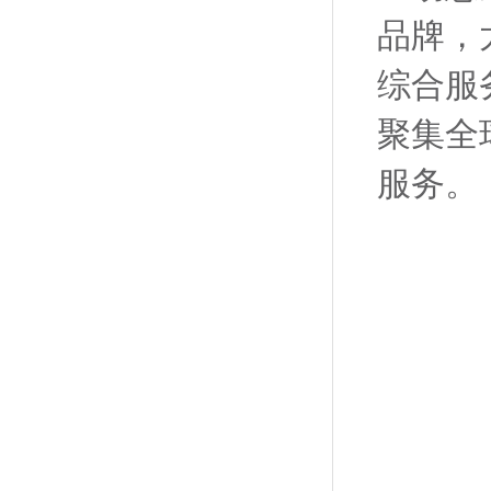
品牌，
综合服
聚集全
服务。