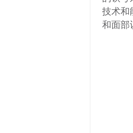
技术和
和面部识