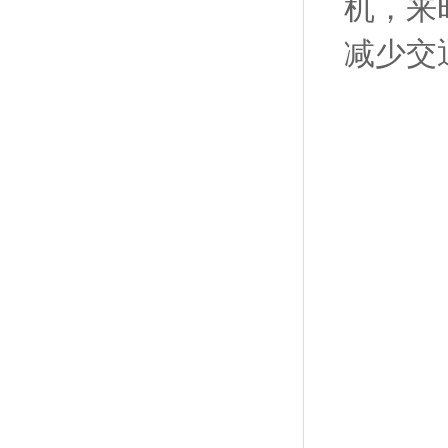
机，来
减少交