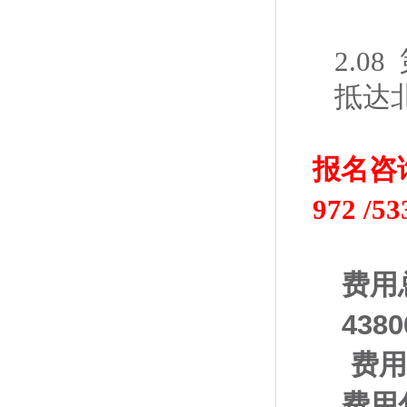
2.0
抵达
报名咨询电话
972 /
53
费用
438
费用
费用