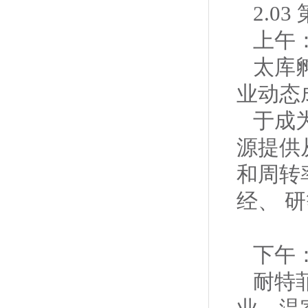
2.0
上午：
太库
业动态
于成
源提供
和周转
经、 
下午
耐特