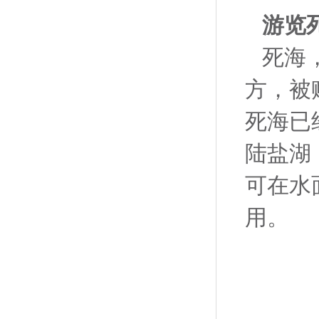
游览
死海
方，被
死海已
陆盐湖
可在水
用。