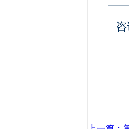
——
咨
上一篇：第七