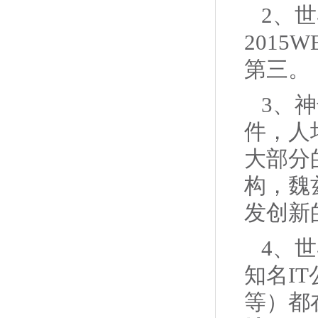
2、
201
第三。
3、
件，人
大部分
构，魏
发创新
4、
知名IT
等）都