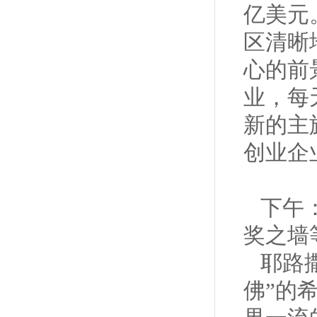
亿美元
区清晰
心的前
业，每
新的主
创业企
下午
奖之墙
耶路
佛”的