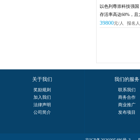
以色列尊崇科技强国
存活率高达60%，
39800
元/人
报名人
关于我们
我们的服务
奖励规则
联系我们
加入我们
商务合作
法律声明
商业推广
公司简介
发布项目