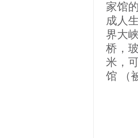
家馆
成人生
界大
桥，玻
米，可
馆 （