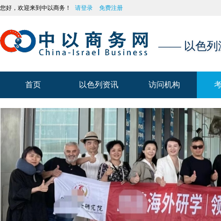
您好，欢迎来到中以商务！
请登录
免费注册
—— 以色
首页
以色列资讯
访问机构
首页
以色列资讯
访问机构