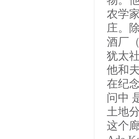
农学家
庄。除
酒厂
犹太社
他和
在纪念
问中 
土地
这个