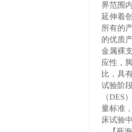
界范围
延伸着
所有的
的优质产品
金属裸
应性，脚
比，具
试验阶段的
（DES
量标准，
床试验中
【死