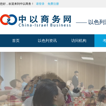
您好，欢迎来到中以商务！
请登录
免费注册
—— 以色
首页
以色列资讯
访问机构
首页
以色列资讯
访问机构